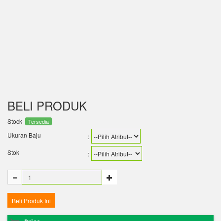
BELI PRODUK
Stock
Tersedia
Ukuran Baju
:
Stok
: