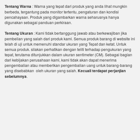
Tentang Warna
: Warna yang tepat dari produk yang anda lihat mungkin
berbeda, tergantung pada monitor tertentu, pengaturan dan kondisi
pencahayaan. Produk yang digambarkan warna seharusnya hanya
digunakan sebagai panduan perkiraan.
Tentang Ukuran
: Kami tidak bertanggung jawab atau berkewajiban jika
pembelian yang salah dari produk kami. Semua produk barang di website ini
telah di uji untuk memenuhi standar ukuran yang Tepat dan ketat. Untuk
semua produk. silakan perhatikan dengan teliti terhadap pengukuran yang
tepat, terutama ditunjukkan dalam ukuran sentimeter (CM). Sebagai bagian
dari kebijakan perusahaan kami, kami tidak akan dapat menerima
pengembalian atau memberikan pengembalian uang untuk barang-barang
yang disebabkan oleh ukuran yang salah.
Kecuali terdapat perjanjian
sebelumnya
.