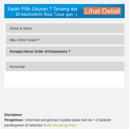
Detail & Stock
Mau Order Cepat ?
Kenapa Harus Order di Kazoustore ?
Komentar
Disclaimer
Pengiriman
: Informasi pengiriman Update pada Hari ke 1-2 Setelah
pembayaran di halaman
Bukti resi pengiriman