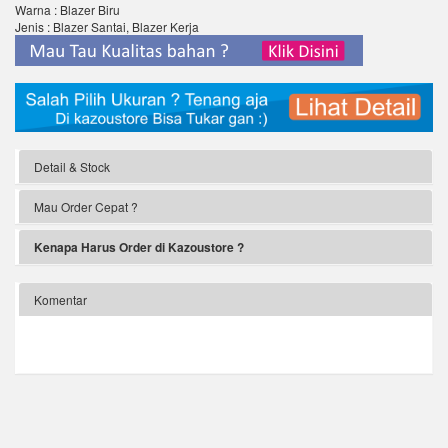
Warna : Blazer Biru
Jenis : Blazer Santai, Blazer Kerja
Detail & Stock
Mau Order Cepat ?
Kenapa Harus Order di Kazoustore ?
Komentar